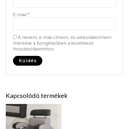
E-mail
*
A nevem, e-mail címem, és weboldalcímem
mentése a böngészőben a következő
hozzászólásomhoz.
Kapcsolódó termékek