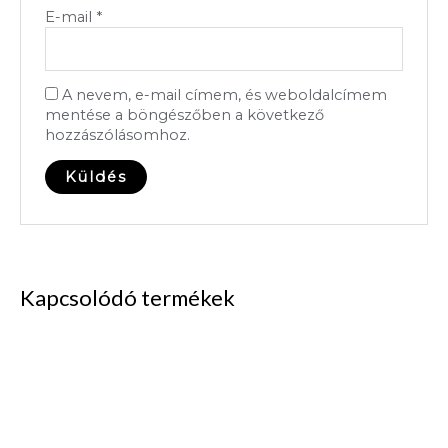
E-mail
*
A nevem, e-mail címem, és weboldalcímem
mentése a böngészőben a következő
hozzászólásomhoz.
Kapcsolódó termékek