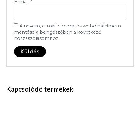
E-mail
*
A nevem, e-mail címem, és weboldalcímem
mentése a böngészőben a következő
hozzászólásomhoz.
Kapcsolódó termékek