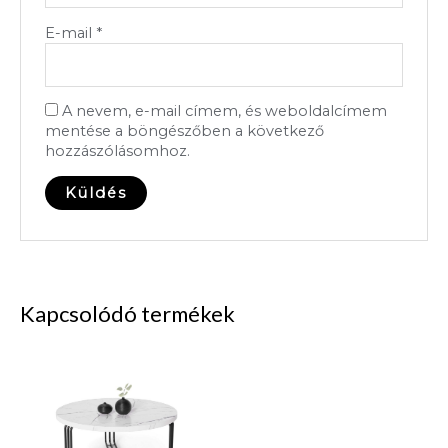
E-mail
*
A nevem, e-mail címem, és weboldalcímem
mentése a böngészőben a következő
hozzászólásomhoz.
Kapcsolódó termékek