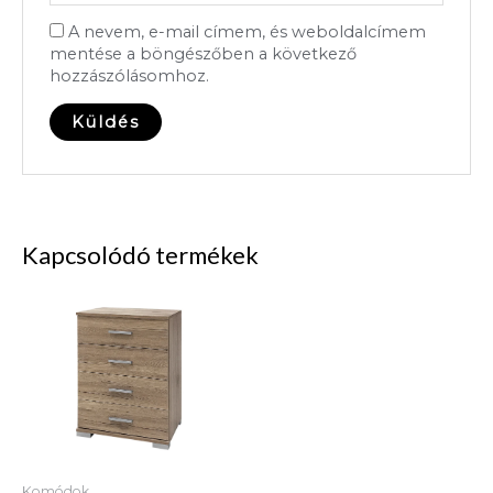
A nevem, e-mail címem, és weboldalcímem
mentése a böngészőben a következő
hozzászólásomhoz.
Kapcsolódó termékek
Komódok