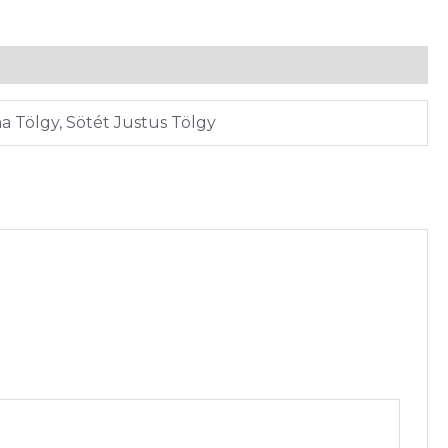
a Tölgy, Sötét Justus Tölgy