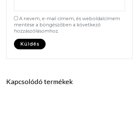
A nevem, e-mail címem, és weboldalcímem
mentése a böngészőben a következő
hozzászólásomhoz.
Kapcsolódó termékek