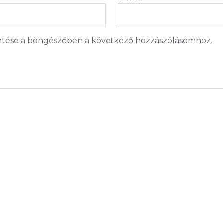
tése a böngészőben a következő hozzászólásomhoz.