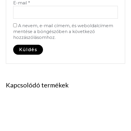
E-mail
*
A nevem, e-mail címem, és weboldalcímem
mentése a böngészőben a következő
hozzászólásomhoz.
Kapcsolódó termékek