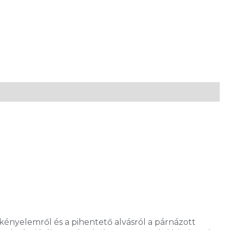
kényelemről és a pihentető alvásról a párnázott