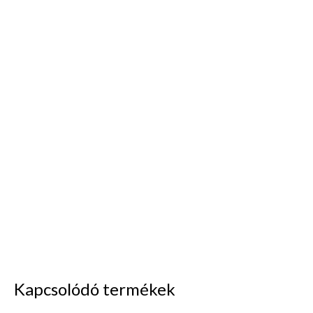
Kapcsolódó termékek