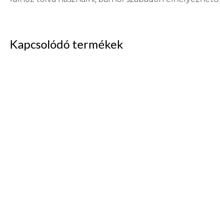
Kapcsolódó termékek