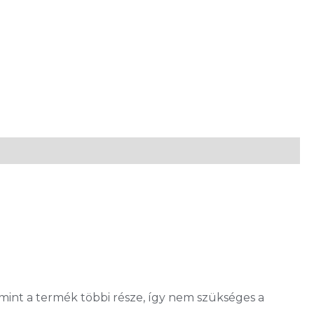
 mint a termék többi része, így nem szükséges a