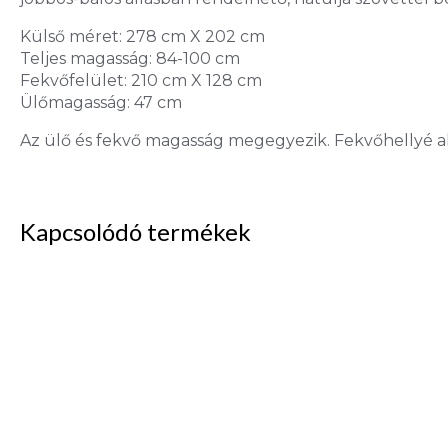
Külső méret: 278 cm X 202 cm
Teljes magasság: 84-100 cm
Fekvőfelület: 210 cm X 128 cm
Ülőmagasság: 47 cm
Az ülő és fekvő magasság megegyezik. Fekvőhellyé a
Kapcsolódó termékek