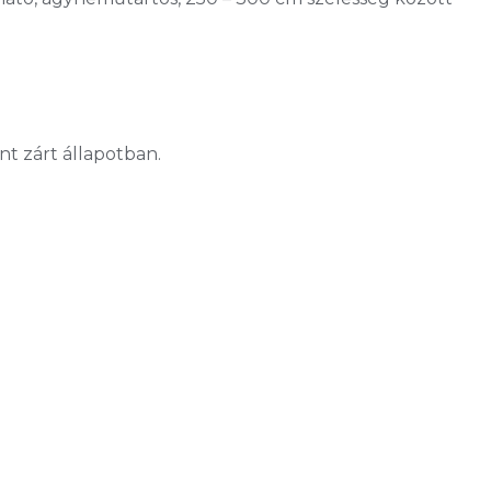
t zárt állapotban.